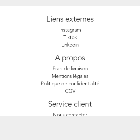
Liens externes
Instagram
Tiktok
Linkedin
A propos
Frais de livraison
Mentions légales
Politique de confidentialité
CGV
Service client
Nous contacter
Faire un retour
FAQ