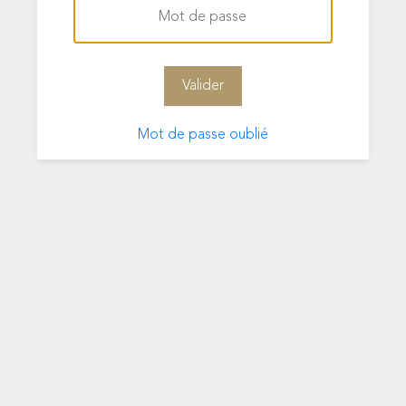
Mot de passe oublié